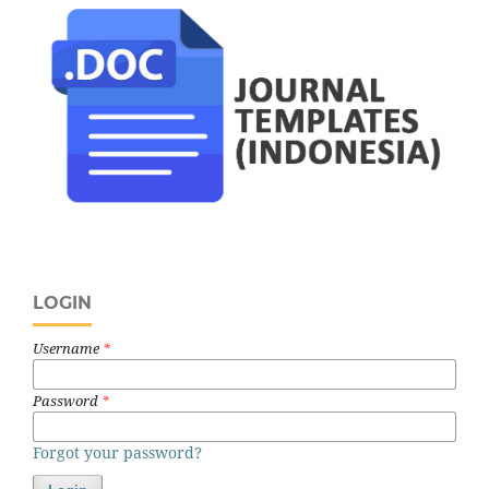
LOGIN
Username
*
Password
*
Forgot your password?