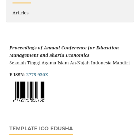
Articles
Proceedings of Annual Conference for Education
Management and Sharia Economics
Sekolah Tinggi Agama Islam An-Najah Indonesia Mandiri
E-ISSN:
2775-930X
TEMPLATE ICO EDUSHA