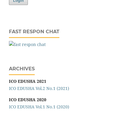
Login
FAST RESPON CHAT
ARCHIVES
ICO EDUSHA 2021
ICO EDUSHA Vol.2 No.1 (2021)
ICO EDUSHA 2020
ICO EDUSHA Vol.1 No.1 (2020)