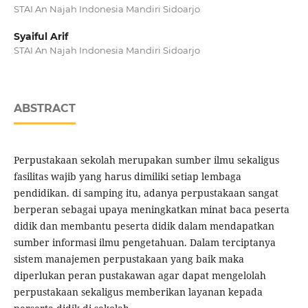
STAI An Najah Indonesia Mandiri Sidoarjo
Syaiful Arif
STAI An Najah Indonesia Mandiri Sidoarjo
ABSTRACT
Perpustakaan sekolah merupakan sumber ilmu sekaligus
fasilitas wajib yang harus dimiliki setiap lembaga
pendidikan. di samping itu, adanya perpustakaan sangat
berperan sebagai upaya meningkatkan minat baca peserta
didik dan membantu peserta didik dalam mendapatkan
sumber informasi ilmu pengetahuan. Dalam terciptanya
sistem manajemen perpustakaan yang baik maka
diperlukan peran pustakawan agar dapat mengelolah
perpustakaan sekaligus memberikan layanan kepada