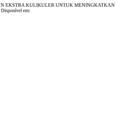
ATAN EKSTRA KULIKULER UNTUK MENINGKATKAN
. Disponível em: